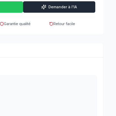
Demander à l'IA
Garantie qualité
Retour facile