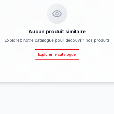
Aucun produit similaire
Explorez notre catalogue pour découvrir nos produits
Explorer le catalogue