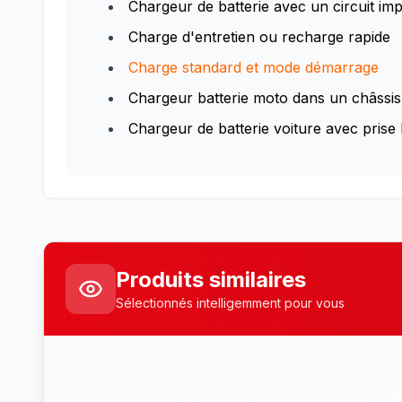
Chargeur de batterie avec un circuit im
Charge d'entretien ou recharge rapide
Charge standard et mode démarrage
Chargeur batterie moto dans un châssis 
Chargeur de batterie voiture avec prise
Produits similaires
Sélectionnés intelligemment pour vous