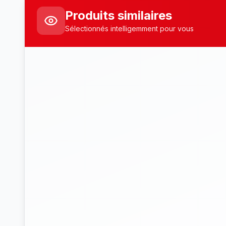
Produits similaires
Sélectionnés intelligemment pour vous