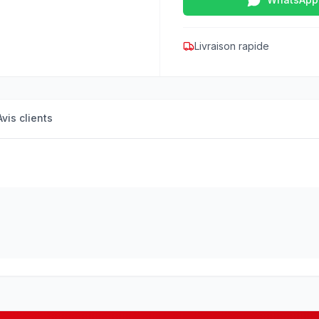
Livraison rapide
Avis clients