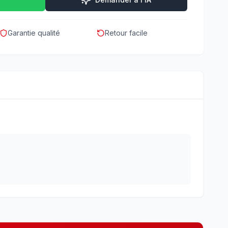
Garantie qualité
Retour facile