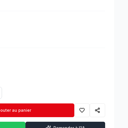
jouter au panier
Demander à l'IA