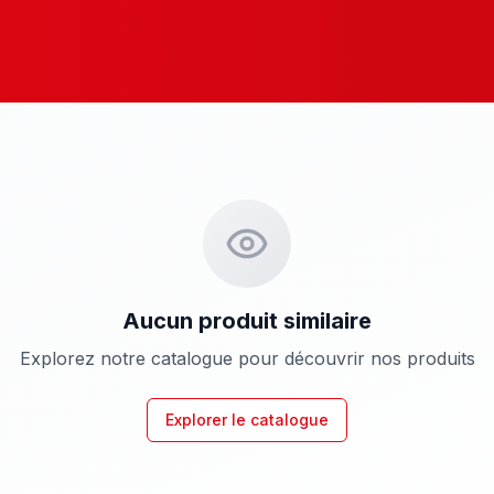
Aucun produit similaire
Explorez notre catalogue pour découvrir nos produits
Explorer le catalogue