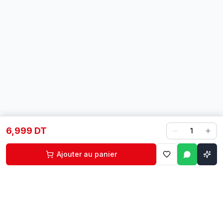
6,999 DT
1
Ajouter au panier