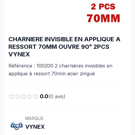
CHARNIERE INVISIBLE EN APPLIQUE A
RESSORT 70MM OUVRE 90° 2PCS
VYNEX
Référence : 100200 2 charnières invisibles en
applique à ressort 70mm acier zingué
0.0
(
0
avis)
MARQUE
VYNEX