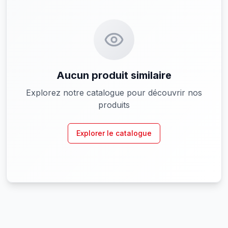
Aucun produit similaire
Explorez notre catalogue pour découvrir nos
produits
Explorer le catalogue