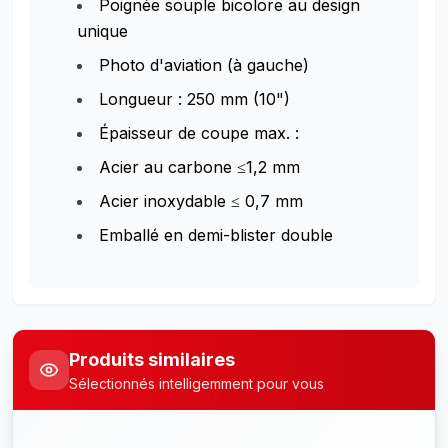
Poignée souple bicolore au design
unique
Photo d'aviation (à gauche)
Longueur : 250 mm (10")
Épaisseur de coupe max. :
Acier au carbone ≤1,2 mm
Acier inoxydable ≤ 0,7 mm
Emballé en demi-blister double
Produits similaires
Sélectionnés intelligemment pour vous