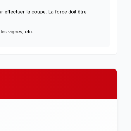
 effectuer la coupe. La force doit être
des vignes, etc.