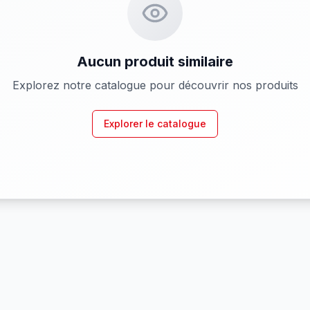
Aucun produit similaire
Explorez notre catalogue pour découvrir nos produits
Explorer le catalogue