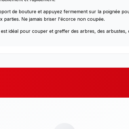
support de bouture et appuyez fermement sur la poignée pour
 parties. Ne jamais briser l'écorce non coupée.
 est idéal pour couper et greffer des arbres, des arbustes, 