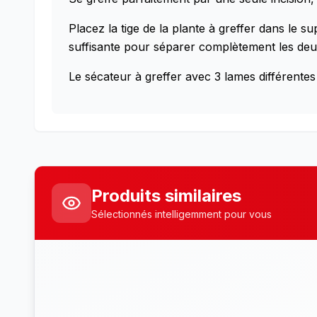
Placez la tige de la plante à greffer dans le 
suffisante pour séparer complètement les deux
Le sécateur à greffer avec 3 lames différentes
Produits similaires
Sélectionnés intelligemment pour vous