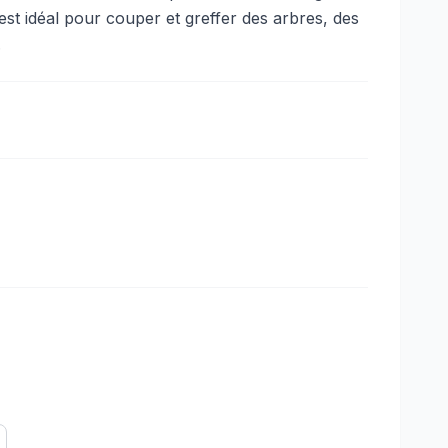
est idéal pour couper et greffer des arbres, des
.