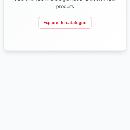
produits
Explorer le catalogue