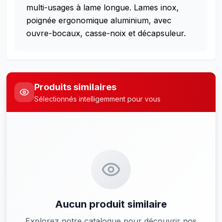
multi-usages à lame longue. Lames inox,
poignée ergonomique aluminium, avec
ouvre-bocaux, casse-noix et décapsuleur.
Produits similaires
Sélectionnés intelligemment pour vous
Aucun produit similaire
Explorez notre catalogue pour découvrir nos