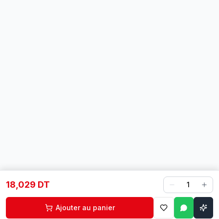
18,029 DT
1
Ajouter au panier