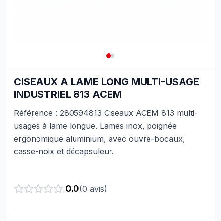
CISEAUX A LAME LONG MULTI-USAGE
INDUSTRIEL 813 ACEM
Référence : 280594813 Ciseaux ACEM 813 multi-
usages à lame longue. Lames inox, poignée
ergonomique aluminium, avec ouvre-bocaux,
casse-noix et décapsuleur.
0.0
(
0
avis)