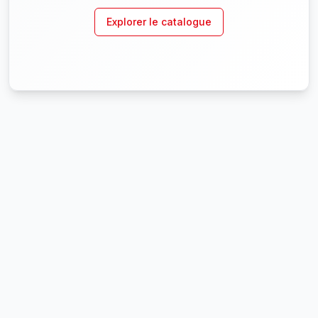
Explorer le catalogue