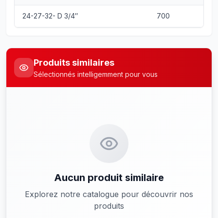
24-27-32- D 3/4″
700
Produits similaires
Sélectionnés intelligemment pour vous
Aucun produit similaire
Explorez notre catalogue pour découvrir nos
produits