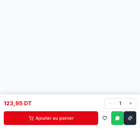
123,95 DT
1
Ajouter au panier