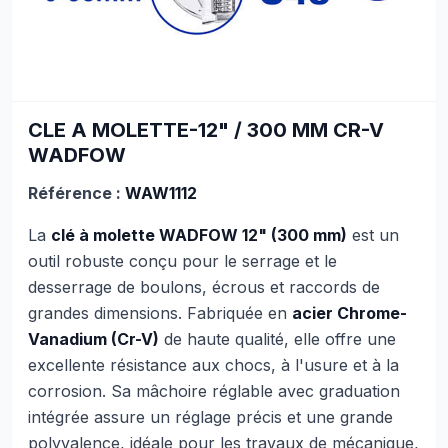
CLE A MOLETTE-12" / 300 MM CR-V
WADFOW
Référence :
WAW1112
La
clé à molette WADFOW 12" (300 mm)
est un
outil robuste conçu pour le serrage et le
desserrage de boulons, écrous et raccords de
grandes dimensions. Fabriquée en
acier Chrome-
Vanadium (Cr-V)
de haute qualité, elle offre une
excellente résistance aux chocs, à l'usure et à la
corrosion. Sa mâchoire réglable avec graduation
intégrée assure un réglage précis et une grande
polyvalence, idéale pour les travaux de mécanique,