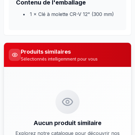
Contenu de l'emballage
1 × Clé à molette CR-V 12" (300 mm)
Produits similaires
Sélectionnés intelligemment pour vous
Aucun produit similaire
Explorez notre catalogue pour découvrir nos