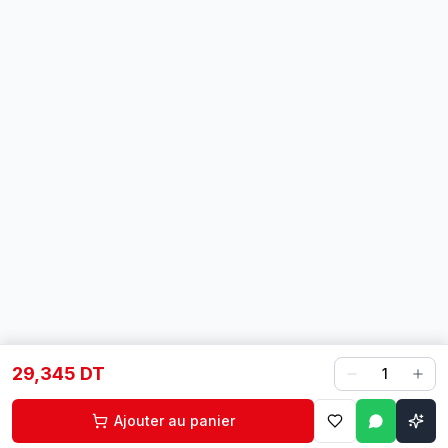
29,345 DT
1
Ajouter au panier