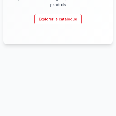
produits
Explorer le catalogue