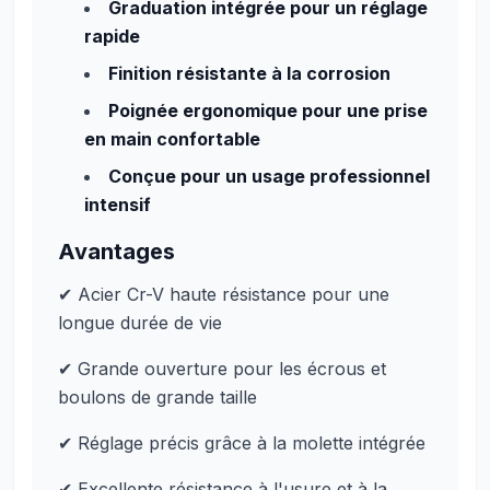
Graduation intégrée pour un réglage
rapide
Finition résistante à la corrosion
Poignée ergonomique pour une prise
en main confortable
Conçue pour un usage professionnel
intensif
Avantages
✔ Acier Cr-V haute résistance pour une
longue durée de vie
✔ Grande ouverture pour les écrous et
boulons de grande taille
✔ Réglage précis grâce à la molette intégrée
✔ Excellente résistance à l'usure et à la