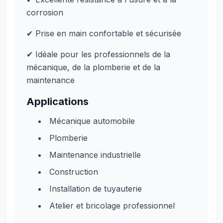
corrosion
✔ Prise en main confortable et sécurisée
✔ Idéale pour les professionnels de la
mécanique, de la plomberie et de la
maintenance
Applications
Mécanique automobile
Plomberie
Maintenance industrielle
Construction
Installation de tuyauterie
Atelier et bricolage professionnel