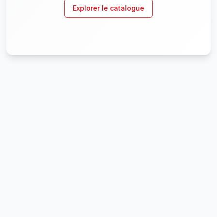
Explorer le catalogue