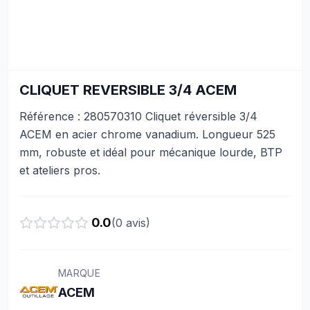
CLIQUET REVERSIBLE 3/4 ACEM
Référence : 280570310 Cliquet réversible 3/4
ACEM en acier chrome vanadium. Longueur 525
mm, robuste et idéal pour mécanique lourde, BTP
et ateliers pros.
0.0
(
0
avis)
MARQUE
ACEM