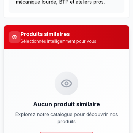
mécanique lourde, BTP et ateliers pros.
Produits similaires
Sélectionnés intelligemment pour vous
Aucun produit similaire
Explorez notre catalogue pour découvrir nos
produits