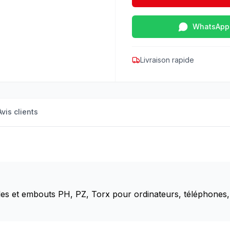
WhatsApp
Livraison rapide
Avis clients
es et embouts PH, PZ, Torx pour ordinateurs, téléphones, 