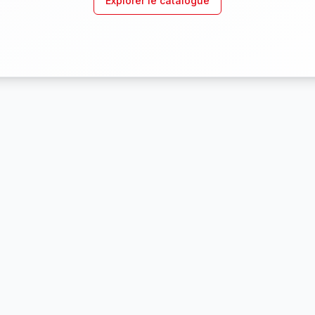
Explorer le catalogue