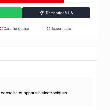
Demander à l'IA
Garantie qualité
Retour facile
consoles et appareils électroniques.