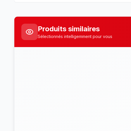
Produits similaires
Sélectionnés intelligemment pour vous