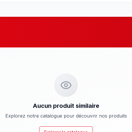
Aucun produit similaire
Explorez notre catalogue pour découvrir nos produits