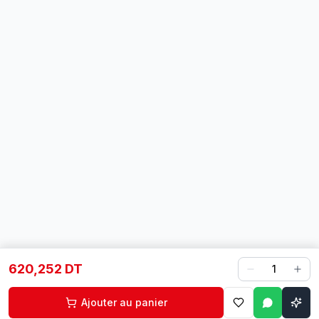
620,252 DT
1
Ajouter au panier