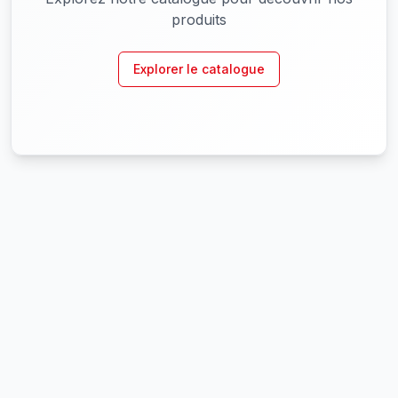
produits
Explorer le catalogue