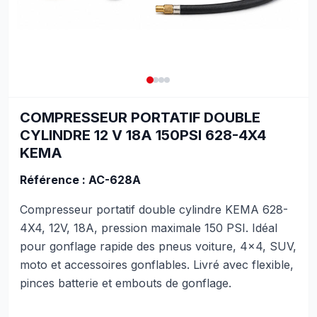
COMPRESSEUR PORTATIF DOUBLE
CYLINDRE 12 V 18A 150PSI 628-4X4
KEMA
Référence : AC-628A
Compresseur portatif double cylindre KEMA 628-
4X4, 12V, 18A, pression maximale 150 PSI. Idéal
pour gonflage rapide des pneus voiture, 4x4, SUV,
moto et accessoires gonflables. Livré avec flexible,
pinces batterie et embouts de gonflage.