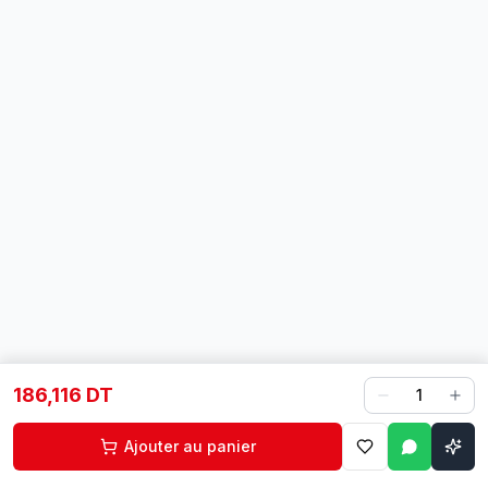
186,116 DT
1
Ajouter au panier