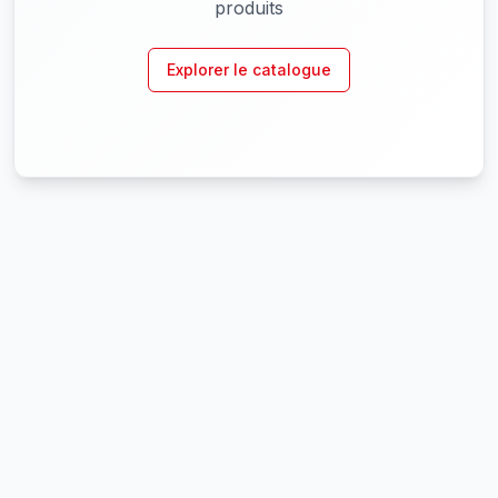
produits
Explorer le catalogue