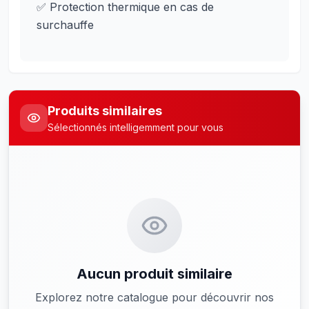
✅ Protection thermique en cas de
surchauffe
Produits similaires
Sélectionnés intelligemment pour vous
Aucun produit similaire
Explorez notre catalogue pour découvrir nos