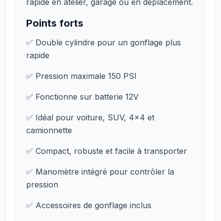
rapide en atelier, garage ou en déplacement.
Points forts
✅ Double cylindre pour un gonflage plus
rapide
✅ Pression maximale 150 PSI
✅ Fonctionne sur batterie 12V
✅ Idéal pour voiture, SUV, 4x4 et
camionnette
✅ Compact, robuste et facile à transporter
✅ Manomètre intégré pour contrôler la
pression
✅ Accessoires de gonflage inclus