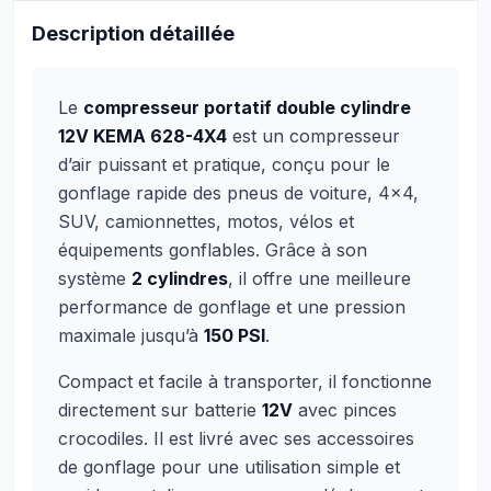
Description détaillée
Le
compresseur portatif double cylindre
12V KEMA 628-4X4
est un compresseur
d’air puissant et pratique, conçu pour le
gonflage rapide des pneus de voiture, 4x4,
SUV, camionnettes, motos, vélos et
équipements gonflables. Grâce à son
système
2 cylindres
, il offre une meilleure
performance de gonflage et une pression
maximale jusqu’à
150 PSI
.
Compact et facile à transporter, il fonctionne
directement sur batterie
12V
avec pinces
crocodiles. Il est livré avec ses accessoires
de gonflage pour une utilisation simple et