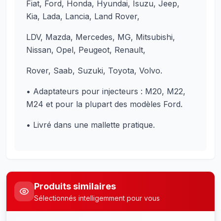
Fiat, Ford, Honda, Hyundai, Isuzu, Jeep,
Kia, Lada, Lancia, Land Rover,
LDV, Mazda, Mercedes, MG, Mitsubishi,
Nissan, Opel, Peugeot, Renault,
Rover, Saab, Suzuki, Toyota, Volvo.
• Adaptateurs pour injecteurs : M20, M22,
M24 et pour la plupart des modèles Ford.
• Livré dans une mallette pratique.
Produits similaires
Sélectionnés intelligemment pour vous