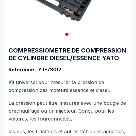
COMPRESSIOMETRE DE COMPRESSION
DE CYLINDRE DIESEL/ESSENCE YATO
Référence : YT-73012
Kit universel pour mesurer la pression de
compression des moteurs essence et diesel.
La pression peut être mesurée avec une bougie de
préchauffage ou un injecteur. Conçu pour les
voitures, les fourgonnettes,
les bus, les tracteurs et autres véhicules agricoles,