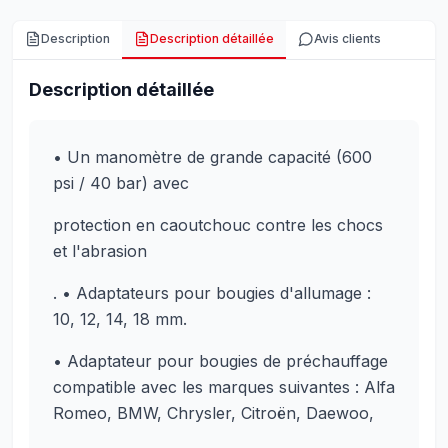
Description
Description détaillée
Avis clients
Description détaillée
• Un manomètre de grande capacité (600
psi / 40 bar) avec
protection en caoutchouc contre les chocs
et l'abrasion
. • Adaptateurs pour bougies d'allumage :
10, 12, 14, 18 mm.
• Adaptateur pour bougies de préchauffage
compatible avec les marques suivantes : Alfa
Romeo, BMW, Chrysler, Citroën, Daewoo,