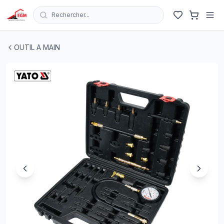
Rechercher...
COMPRESSIOMETRE DE COMPRESSION DE CYLINDRE D
OUTIL A MAIN