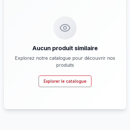
Aucun produit similaire
Explorez notre catalogue pour découvrir nos
produits
Explorer le catalogue