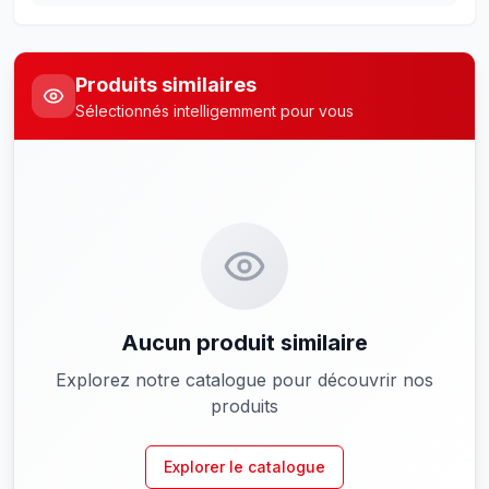
Produits similaires
Sélectionnés intelligemment pour vous
Aucun produit similaire
Explorez notre catalogue pour découvrir nos
produits
Explorer le catalogue