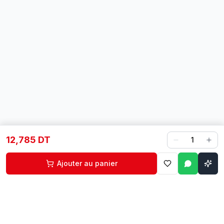
12,785 DT
1
Ajouter au panier