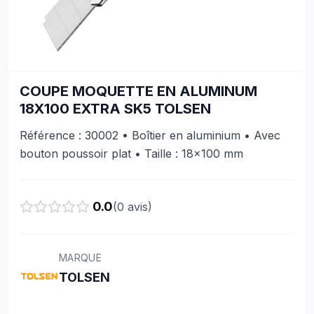
COUPE MOQUETTE EN ALUMINUM
18X100 EXTRA SK5 TOLSEN
Référence : 30002 • Boîtier en aluminium • Avec
bouton poussoir plat • Taille : 18×100 mm
0.0
(
0
avis)
MARQUE
TOLSEN