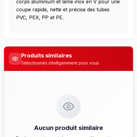
corps aluminium et lame inox en V pour une
coupe rapide, nette et précise des tubes
PVC, PEX, PP et PE.
Produits similaires
Sélectionnés intelligemment pour vous
Aucun produit similaire