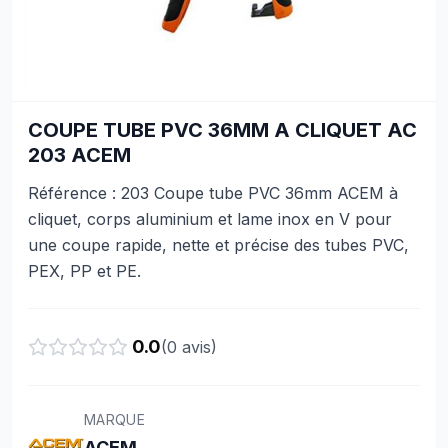
COUPE TUBE PVC 36MM A CLIQUET AC
203 ACEM
Référence : 203 Coupe tube PVC 36mm ACEM à
cliquet, corps aluminium et lame inox en V pour
une coupe rapide, nette et précise des tubes PVC,
PEX, PP et PE.
0.0
(
0
avis)
MARQUE
ACEM