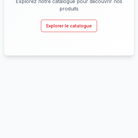
Explorez notre catalogue pour découvrir nos
produits
Explorer le catalogue