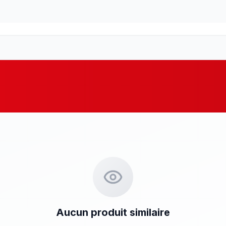
Aucun produit similaire