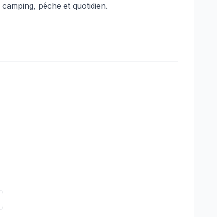
, camping, pêche et quotidien.