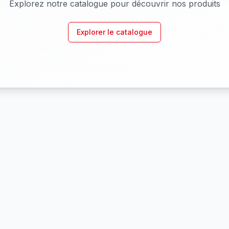
Explorez notre catalogue pour découvrir nos produits
Explorer le catalogue