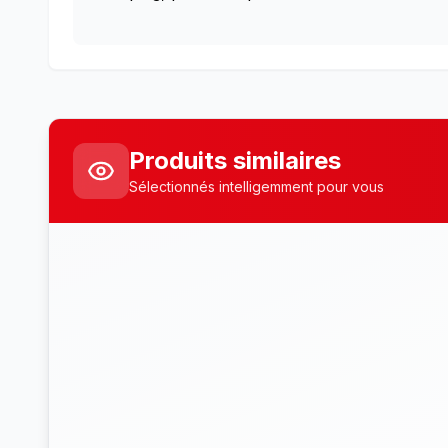
Produits similaires
Sélectionnés intelligemment pour vous