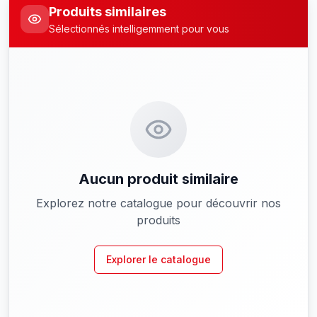
Produits similaires
Sélectionnés intelligemment pour vous
Aucun produit similaire
Explorez notre catalogue pour découvrir nos
produits
Explorer le catalogue