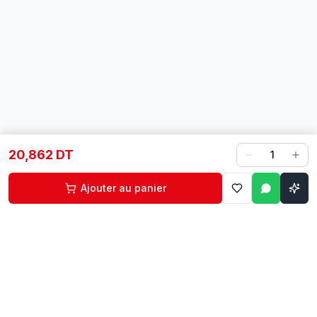
20,862 DT
1
Ajouter au panier