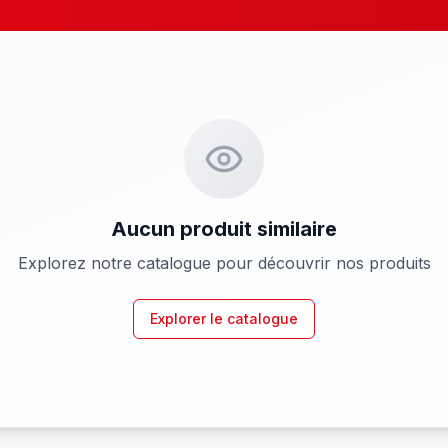
Aucun produit similaire
Explorez notre catalogue pour découvrir nos produits
Explorer le catalogue