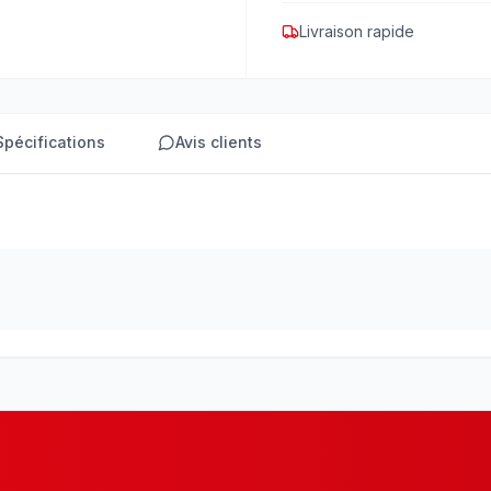
Livraison rapide
Spécifications
Avis clients