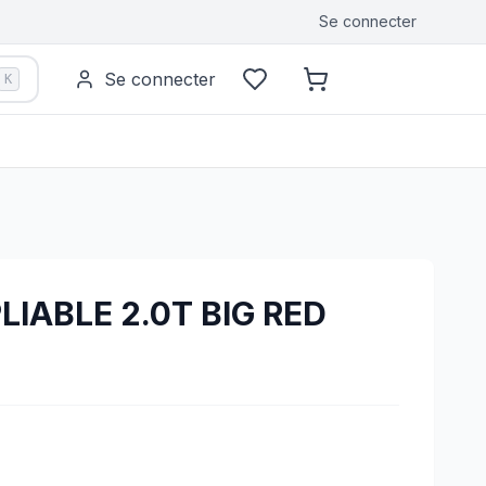
Se connecter
Se connecter
K
LIABLE 2.0T BIG RED