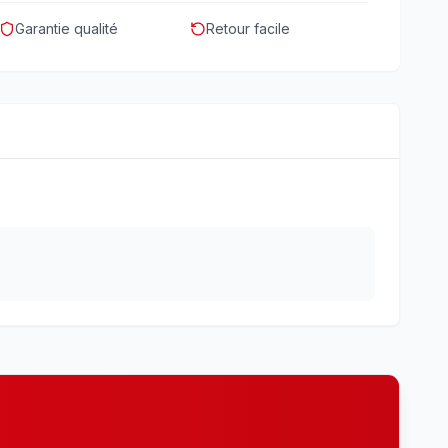
Garantie qualité
Retour facile