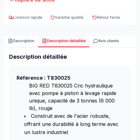
Livraison rapide
Garantie qualité
Retour facile
Description
Description détaillée
Avis clients
Description détaillée
Référence : T830025
BIG RED T830025 Cric hydraulique
avec pompe à piston à levage rapide
unique, capacité de 3 tonnes (6 000
lb), rouge
Construit avec de l'acier robuste,
offrant une durabilité à long terme avec
un lustre industriel