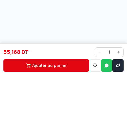
55,168 DT
1
Ajouter au panier