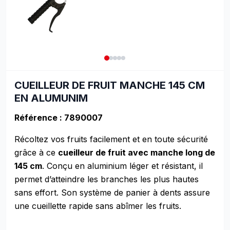
CUEILLEUR DE FRUIT MANCHE 145 CM
EN ALUMUNIM
Référence : 7890007
Récoltez vos fruits facilement et en toute sécurité
grâce à ce
cueilleur de fruit avec manche long de
145 cm
. Conçu en aluminium léger et résistant, il
permet d’atteindre les branches les plus hautes
sans effort. Son système de panier à dents assure
une cueillette rapide sans abîmer les fruits.