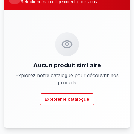
Sélectionnés intelligemment pour vous
Aucun produit similaire
Explorez notre catalogue pour découvrir nos
produits
Explorer le catalogue