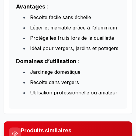
Avantages :
Récolte facile sans échelle
Léger et maniable grâce à l’aluminium
Protège les fruits lors de la cueillette
Idéal pour vergers, jardins et potagers
Domaines d’utilisation :
Jardinage domestique
Récolte dans vergers
Utilisation professionnelle ou amateur
Produits similaires