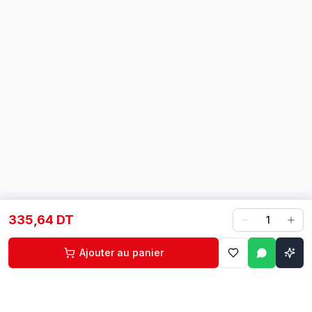
335,64 DT
1
Ajouter au panier