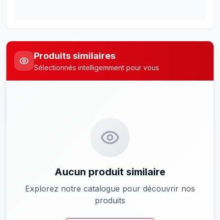
Produits similaires
Sélectionnés intelligemment pour vous
Aucun produit similaire
Explorez notre catalogue pour découvrir nos
produits