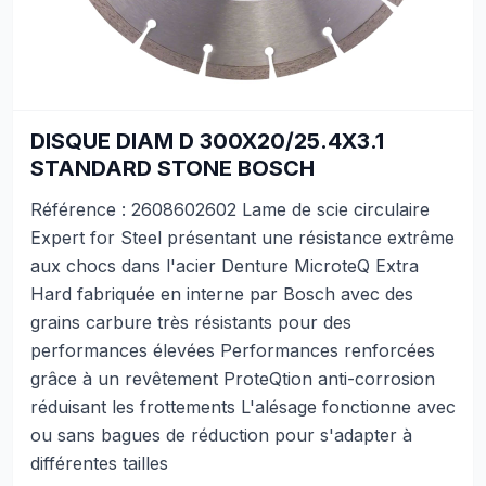
DISQUE DIAM D 300X20/25.4X3.1
STANDARD STONE BOSCH
Référence : 2608602602 Lame de scie circulaire
Expert for Steel présentant une résistance extrême
aux chocs dans l'acier Denture MicroteQ Extra
Hard fabriquée en interne par Bosch avec des
grains carbure très résistants pour des
performances élevées Performances renforcées
grâce à un revêtement ProteQtion anti-corrosion
réduisant les frottements L'alésage fonctionne avec
ou sans bagues de réduction pour s'adapter à
différentes tailles