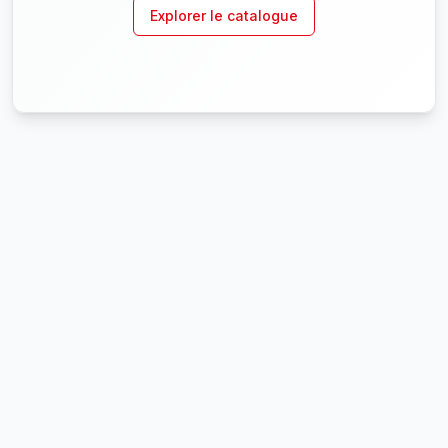
Explorer le catalogue