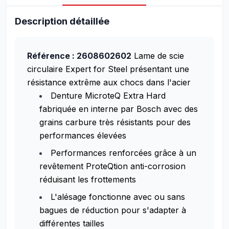
Description détaillée
Référence : 2608602602
Lame de scie
circulaire Expert for Steel présentant une
résistance extrême aux chocs dans l'acier
Denture MicroteQ Extra Hard
fabriquée en interne par Bosch avec des
grains carbure très résistants pour des
performances élevées
Performances renforcées grâce à un
revêtement ProteQtion anti-corrosion
réduisant les frottements
L'alésage fonctionne avec ou sans
bagues de réduction pour s'adapter à
différentes tailles