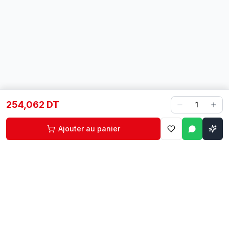
254,062 DT
1
Ajouter au panier