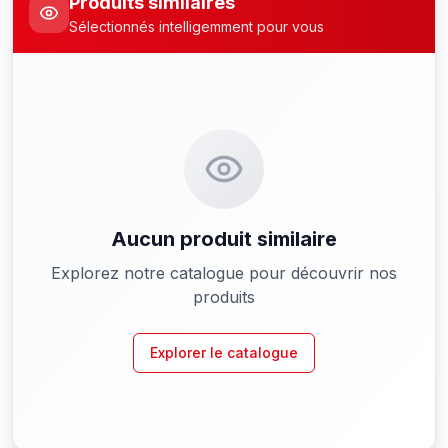
Produits similaires
Sélectionnés intelligemment pour vous
Aucun produit similaire
Explorez notre catalogue pour découvrir nos
produits
Explorer le catalogue