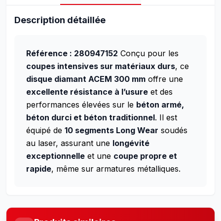
Description détaillée
Référence : 280947152
Conçu pour les
coupes intensives sur matériaux durs
, ce
disque diamant ACEM 300 mm
offre une
excellente résistance à l’usure
et des
performances élevées sur le
béton armé,
béton durci et béton traditionnel
. Il est
équipé de
10 segments Long Wear
soudés
au laser, assurant une
longévité
exceptionnelle
et une
coupe propre et
rapide
, même sur armatures métalliques.