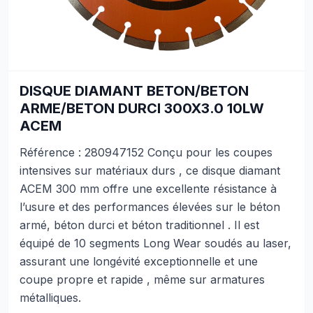
DISQUE DIAMANT BETON/BETON
ARME/BETON DURCI 300X3.0 10LW
ACEM
Référence : 280947152 Conçu pour les coupes
intensives sur matériaux durs , ce disque diamant
ACEM 300 mm offre une excellente résistance à
l’usure et des performances élevées sur le béton
armé, béton durci et béton traditionnel . Il est
équipé de 10 segments Long Wear soudés au laser,
assurant une longévité exceptionnelle et une
coupe propre et rapide , même sur armatures
métalliques.