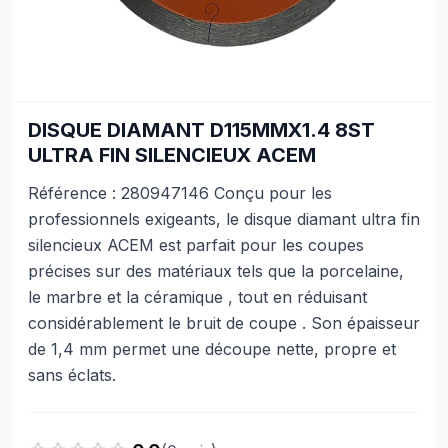
DISQUE DIAMANT D115MMX1.4 8ST
ULTRA FIN SILENCIEUX ACEM
Référence : 280947146 Conçu pour les
professionnels exigeants, le disque diamant ultra fin
silencieux ACEM est parfait pour les coupes
précises sur des matériaux tels que la porcelaine,
le marbre et la céramique , tout en réduisant
considérablement le bruit de coupe . Son épaisseur
de 1,4 mm permet une découpe nette, propre et
sans éclats.