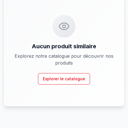
Aucun produit similaire
Explorez notre catalogue pour découvrir nos
produits
Explorer le catalogue