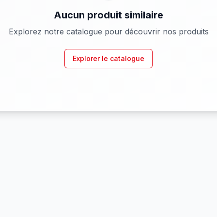
Aucun produit similaire
Explorez notre catalogue pour découvrir nos produits
Explorer le catalogue