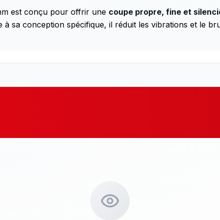
m est conçu pour offrir une
coupe propre, fine et silenc
 à sa conception spécifique, il réduit les vibrations et le bruit