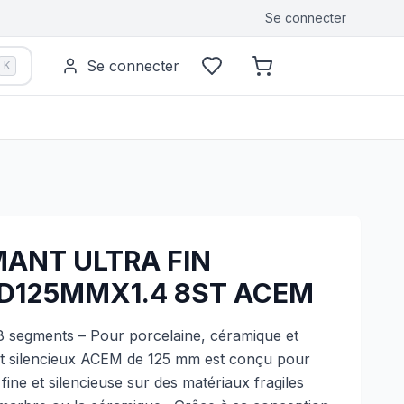
Se connecter
Se connecter
K
MANT ULTRA FIN
 D125MMX1.4 8ST ACEM
 segments – Pour porcelaine, céramique et
t silencieux ACEM de 125 mm est conçu pour
fine et silencieuse sur des matériaux fragiles