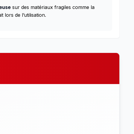
ieuse
sur des matériaux fragiles comme la
 lors de l’utilisation.