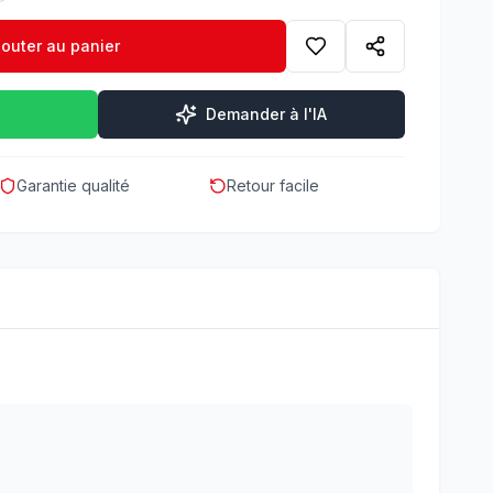
jouter au panier
Demander à l'IA
Garantie qualité
Retour facile