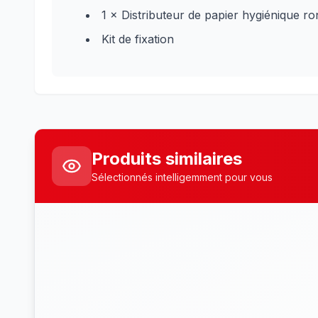
1 × Distributeur de papier hygiénique ro
Kit de fixation
Produits similaires
Sélectionnés intelligemment pour vous