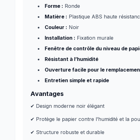
Forme :
Ronde
Matière :
Plastique ABS haute résistan
Couleur :
Noir
Installation :
Fixation murale
Fenêtre de contrôle du niveau de papi
Résistant à l’humidité
Ouverture facile pour le remplacemen
Entretien simple et rapide
Avantages
✔ Design moderne noir élégant
✔ Protège le papier contre l’humidité et la po
✔ Structure robuste et durable