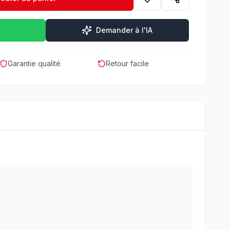
Demander à l'IA
Garantie qualité
Retour facile