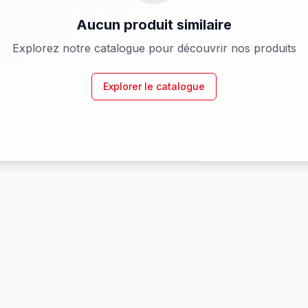
Aucun produit similaire
Explorez notre catalogue pour découvrir nos produits
Explorer le catalogue