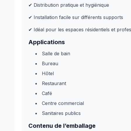
✔ Distribution pratique et hygiénique
✔ Installation facile sur différents supports
✔ Idéal pour les espaces résidentiels et profe
Applications
Salle de bain
Bureau
Hôtel
Restaurant
Café
Centre commercial
Sanitaires publics
Contenu de l’emballage