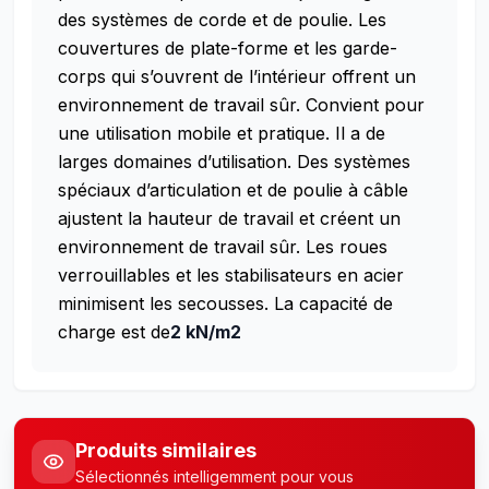
des systèmes de corde et de poulie. Les
couvertures de plate-forme et les garde-
corps qui s’ouvrent de l’intérieur offrent un
environnement de travail sûr.
Convient pour
une utilisation mobile et pratique. Il a de
larges domaines d’utilisation. Des systèmes
spéciaux d’articulation et de poulie à câble
ajustent la hauteur de travail et créent un
environnement de travail sûr. Les roues
verrouillables et les stabilisateurs en acier
minimisent les secousses. La capacité de
charge est de
2 kN/m2
Produits similaires
Sélectionnés intelligemment pour vous