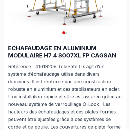
ECHAFAUDAGE EN ALUMINIUM
MODULAIRE H7.4 S007XL FP CAGSAN
Référence : 41619209 TeleSafe Il s’agit d’un
système d’échafaudage utilisé dans divers
domaines. Il est renforcé par une construction
robuste en aluminium et des stabilisateurs en acier.
Une installation rapide et sûre est assurée grâce au
nouveau système de verrouillage Q-Lock . Les
hauteurs des échafaudages et des plates-formes
peuvent être ajustées grâce à des systèmes de
corde et de poulie. Les couvertures de plate-forme