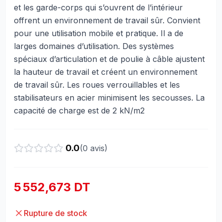
et les garde-corps qui s’ouvrent de l’intérieur
offrent un environnement de travail sûr. Convient
pour une utilisation mobile et pratique. Il a de
larges domaines d’utilisation. Des systèmes
spéciaux d’articulation et de poulie à câble ajustent
la hauteur de travail et créent un environnement
de travail sûr. Les roues verrouillables et les
stabilisateurs en acier minimisent les secousses. La
capacité de charge est de 2 kN/m2
0.0
(
0
avis)
5 552,673 DT
Rupture de stock