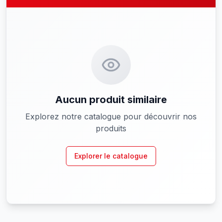
Aucun produit similaire
Explorez notre catalogue pour découvrir nos
produits
Explorer le catalogue