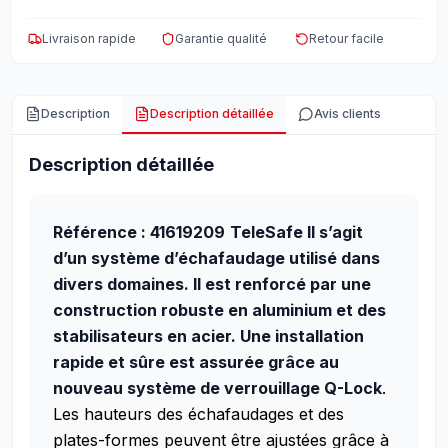
Livraison rapide
Garantie qualité
Retour facile
Description
Description détaillée
Avis clients
Description détaillée
Référence : 41619209
TeleSafe Il s’agit
d’un système d’échafaudage utilisé dans
divers domaines. Il est renforcé par une
construction robuste en aluminium et des
stabilisateurs en acier. Une installation
rapide et sûre est assurée grâce au
nouveau système de verrouillage
Q-Lock
.
Les hauteurs des échafaudages et des
plates-formes peuvent être ajustées grâce à