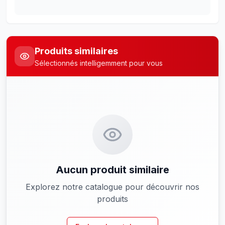
Produits similaires
Sélectionnés intelligemment pour vous
Aucun produit similaire
Explorez notre catalogue pour découvrir nos
produits