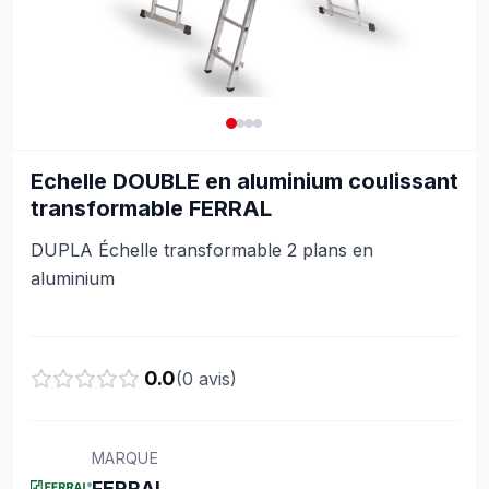
Echelle DOUBLE en aluminium coulissant
transformable FERRAL
DUPLA Échelle transformable 2 plans en
aluminium
0.0
(
0
avis)
MARQUE
FERRAL