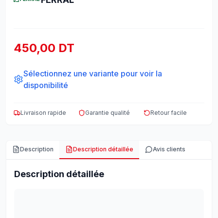
450,00 DT
Sélectionnez une variante pour voir la
disponibilité
Livraison rapide
Garantie qualité
Retour facile
Description
Description détaillée
Avis clients
Description détaillée