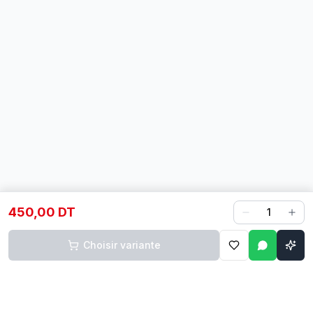
450,00 DT
1
Choisir variante