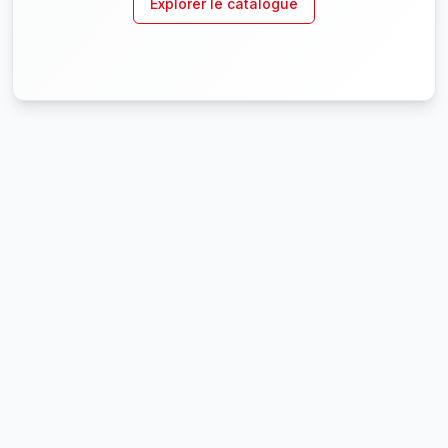
Explorer le catalogue