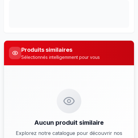
Produits similaires
Sélectionnés intelligemment pour vous
Aucun produit similaire
Explorez notre catalogue pour découvrir nos