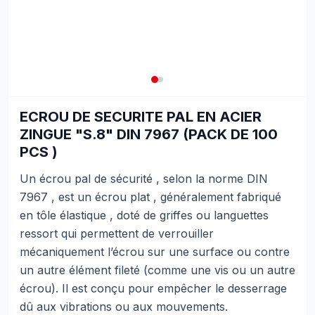
ECROU DE SECURITE PAL EN ACIER
ZINGUE "S.8" DIN 7967 (PACK DE 100
PCS )
Un écrou pal de sécurité , selon la norme DIN
7967 , est un écrou plat , généralement fabriqué
en tôle élastique , doté de griffes ou languettes
ressort qui permettent de verrouiller
mécaniquement l’écrou sur une surface ou contre
un autre élément fileté (comme une vis ou un autre
écrou). Il est conçu pour empêcher le desserrage
dû aux vibrations ou aux mouvements.