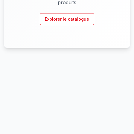
produits
Explorer le catalogue