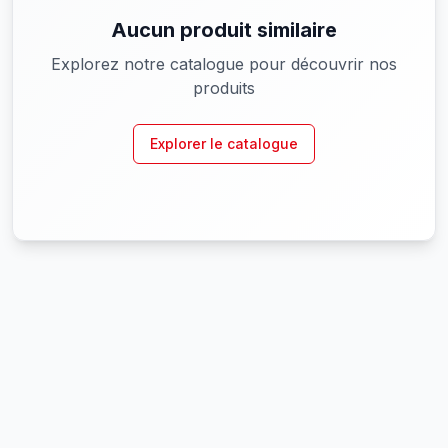
Aucun produit similaire
Explorez notre catalogue pour découvrir nos
produits
Explorer le catalogue