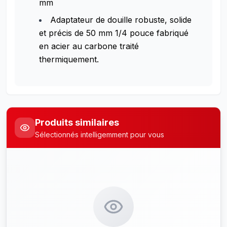
mm
Adaptateur de douille robuste, solide
et précis de 50 mm 1/4 pouce fabriqué
en acier au carbone traité
thermiquement.
Produits similaires
Sélectionnés intelligemment pour vous