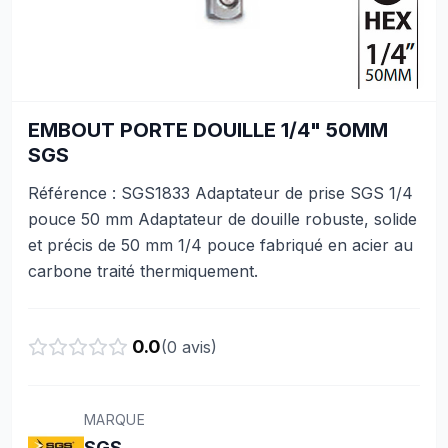
EMBOUT PORTE DOUILLE 1/4" 50MM
SGS
Référence : SGS1833 Adaptateur de prise SGS 1/4
pouce 50 mm Adaptateur de douille robuste, solide
et précis de 50 mm 1/4 pouce fabriqué en acier au
carbone traité thermiquement.
0.0
(
0
avis)
MARQUE
SGS