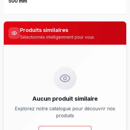
500 mm
Produits similaires
Sélectionnés intelligemment pour vous
Aucun produit similaire
Explorez notre catalogue pour découvrir nos
produits