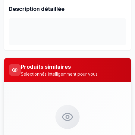
Description détaillée
Produits similaires
Sélectionnés intelligemment pour vous