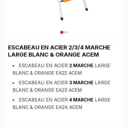
ESCABEAU EN ACIER 2/3/4 MARCHE
LARGE BLANC & ORANGE ACEM
ESCABEAU EN ACIER
2 MARCHE
LARGE
BLANC & ORANGE EA22 ACEM
ESCABEAU EN ACIER
3 MARCHE
LARGE
BLANC & ORANGE EA23 ACEM
ESCABEAU EN ACIER
4 MARCHE
LARGE
BLANC & ORANGE EA24 ACEM