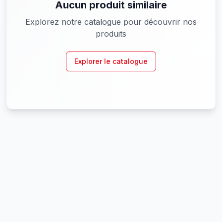
Aucun produit similaire
Explorez notre catalogue pour découvrir nos
produits
Explorer le catalogue