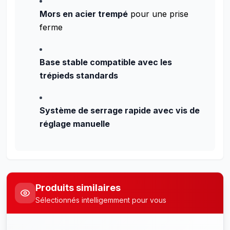
Mors en acier trempé
pour une prise
ferme
Base stable compatible avec les
trépieds standards
Système de serrage rapide avec vis de
réglage manuelle
Produits similaires
Sélectionnés intelligemment pour vous