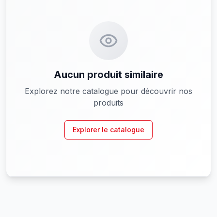
Aucun produit similaire
Explorez notre catalogue pour découvrir nos
produits
Explorer le catalogue