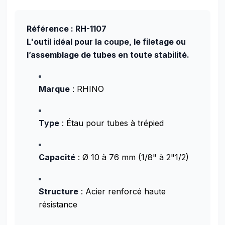
Référence : RH-1107
L'outil idéal pour la coupe, le filetage ou
l’assemblage de tubes en toute stabilité.
Marque
: RHINO
Type
: Étau pour tubes à trépied
Capacité
: Ø 10 à 76 mm (1/8" à 2"1/2)
Structure
: Acier renforcé haute
résistance