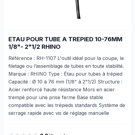
ETAU POUR TUBE A TREPIED 10-76MM
1/8"- 2"1/2 RHINO
Référence : RH-1107 L'outil idéal pour la coupe, le
filetage ou l’assemblage de tubes en toute stabilité.
Marque : RHINO Type : Étau pour tubes à trépied
Capacité : Ø 10 à 76 mm (1/8" à 2"1/2) Structure :
Acier renforcé haute résistance Mors en acier
trempé pour une prise ferme Base stable
compatible avec les trépieds standards Système de
serrage rapide avec vis de réglage manuelle