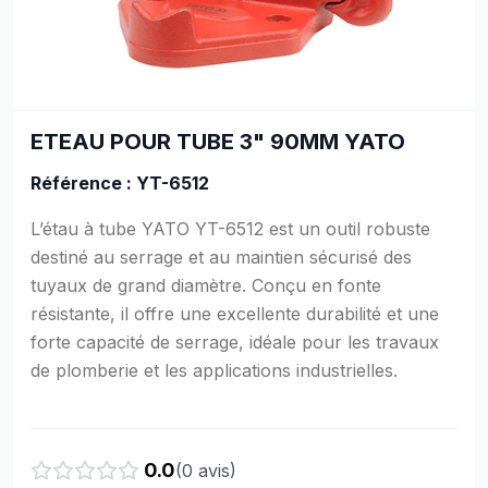
ETEAU POUR TUBE 3" 90MM YATO
Référence : YT-6512
L’étau à tube YATO YT-6512 est un outil robuste
destiné au serrage et au maintien sécurisé des
tuyaux de grand diamètre. Conçu en fonte
résistante, il offre une excellente durabilité et une
forte capacité de serrage, idéale pour les travaux
de plomberie et les applications industrielles.
0.0
(
0
avis)