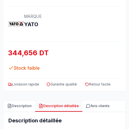
MARQUE
YATO
344,656 DT
Stock faible
Livraison rapide
Garantie qualité
Retour facile
Description
Description détaillée
Avis clients
Description détaillée