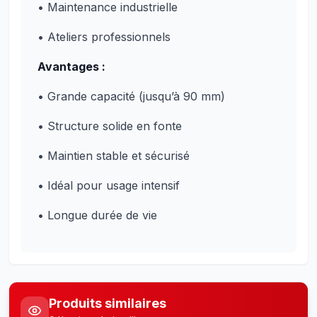
• Maintenance industrielle
• Ateliers professionnels
Avantages :
• Grande capacité (jusqu’à 90 mm)
• Structure solide en fonte
• Maintien stable et sécurisé
• Idéal pour usage intensif
• Longue durée de vie
Produits similaires