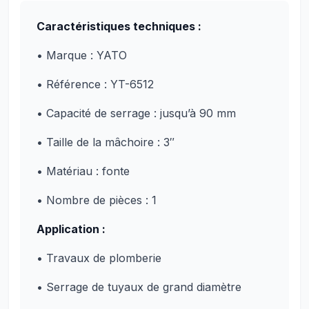
Caractéristiques techniques :
• Marque : YATO
• Référence : YT-6512
• Capacité de serrage : jusqu’à 90 mm
• Taille de la mâchoire : 3″
• Matériau : fonte
• Nombre de pièces : 1
Application :
• Travaux de plomberie
• Serrage de tuyaux de grand diamètre