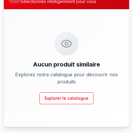
Sélectionnés intelligemment pour vous
Aucun produit similaire
Explorez notre catalogue pour découvrir nos
produits
Explorer le catalogue