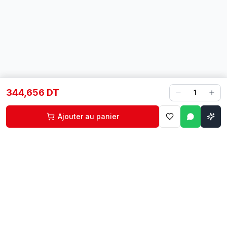
344,656 DT
1
Ajouter au panier