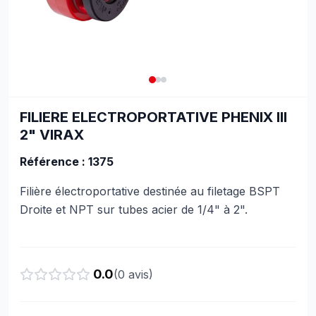
FILIERE ELECTROPORTATIVE PHENIX III
2" VIRAX
Référence : 1375
Filière électroportative destinée au filetage BSPT
Droite et NPT sur tubes acier de 1/4" à 2".
0.0
(
0
avis)