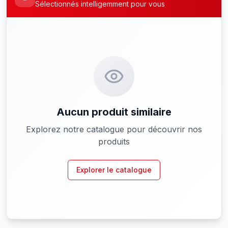
Sélectionnés intelligemment pour vous
Aucun produit similaire
Explorez notre catalogue pour découvrir nos
produits
Explorer le catalogue