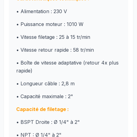
• Alimentation : 230 V
• Puissance moteur : 1010 W
• Vitesse filetage : 25 à 15 tr/min
• Vitesse retour rapide : 58 tr/min
• Boîte de vitesse adaptative (retour 4x plus
rapide)
• Longueur câble : 2,8 m
• Capacité maximale : 2"
Capacité de filetage :
• BSPT Droite : Ø 1/4" à 2"
• NPT : Ø 1/4" à 2"