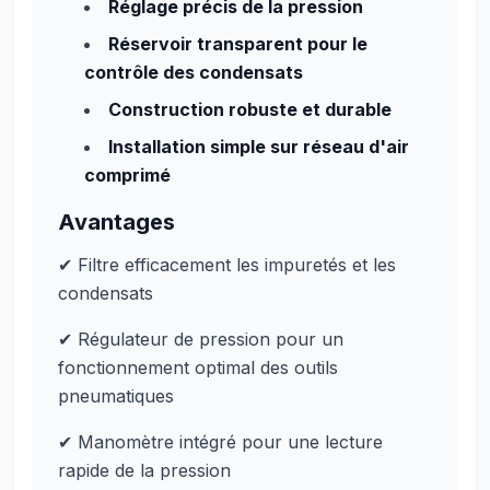
Réglage précis de la pression
Réservoir transparent pour le
contrôle des condensats
Construction robuste et durable
Installation simple sur réseau d'air
comprimé
Avantages
✔ Filtre efficacement les impuretés et les
condensats
✔ Régulateur de pression pour un
fonctionnement optimal des outils
pneumatiques
✔ Manomètre intégré pour une lecture
rapide de la pression