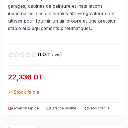
garages, cabines de peinture et installations
industrielles. Les ensembles filtre-régulateur sont
utilisés pour fournir un air propre et une pression
stable aux équipements pneumatiques.
0.0
(
0
avis)
22,336 DT
Stock faible
Livraison rapide
Garantie qualité
Retour facile