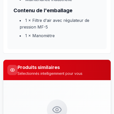
Contenu de l'emballage
1 × Filtre d'air avec régulateur de
pression MF-5
1 × Manomètre
Produits similaires
Sélectionnés intelligemment pour vous