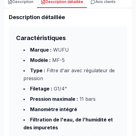
Description
Description détaillée
Avis clients
Description détaillée
Caractéristiques
Marque :
WUFU
Modèle :
MF-5
Type :
Filtre d'air avec régulateur de
pression
Filetage :
G1/4"
Pression maximale :
11 bars
Manomètre intégré
Filtration de l'eau, de l'humidité et
des impuretés