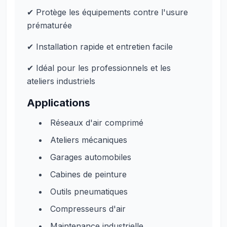
✔ Protège les équipements contre l'usure
prématurée
✔ Installation rapide et entretien facile
✔ Idéal pour les professionnels et les
ateliers industriels
Applications
Réseaux d'air comprimé
Ateliers mécaniques
Garages automobiles
Cabines de peinture
Outils pneumatiques
Compresseurs d'air
Maintenance industrielle