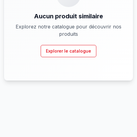
Aucun produit similaire
Explorez notre catalogue pour découvrir nos
produits
Explorer le catalogue