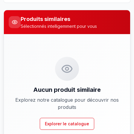
Produits similaires
Sélectionnés intelligemment pour vous
Aucun produit similaire
Explorez notre catalogue pour découvrir nos
produits
Explorer le catalogue