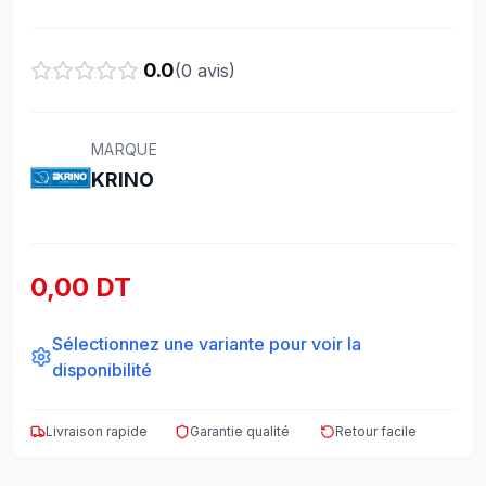
0.0
(
0
avis)
MARQUE
KRINO
0,00 DT
Sélectionnez une variante pour voir la
disponibilité
Livraison rapide
Garantie qualité
Retour facile