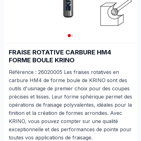
FRAISE ROTATIVE CARBURE HM4
FORME BOULE KRINO
Référence : 26020005 Les fraises rotatives en
carbure HM4 de forme boule de KRINO sont des
outils d'usinage de premier choix pour des coupes
précises et lisses. Leur forme sphérique permet des
opérations de fraisage polyvalentes, idéales pour la
finition et la création de formes arrondies. Avec
KRINO, vous pouvez compter sur une qualité
exceptionnelle et des performances de pointe pour
toutes vos applications de fraisage.