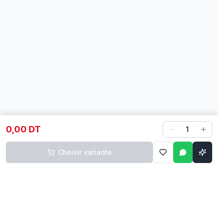
0,00 DT
1
Choisir variante