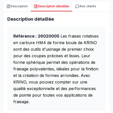
Description
Description détaillée
Avis clients
Description détaillée
Référence : 26020005
Les fraises rotatives
en carbure HM4 de forme boule de KRINO
sont des outils d'usinage de premier choix
pour des coupes précises et lisses. Leur
forme sphérique permet des opérations de
fraisage polyvalentes, idéales pour la finition
et la création de formes arrondies. Avec
KRINO, vous pouvez compter sur une
qualité exceptionnelle et des performances
de pointe pour toutes vos applications de
fraisage.