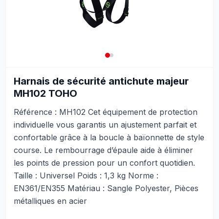
Harnais de sécurité antichute majeur
MH102 TOHO
Référence : MH102 Cet équipement de protection
individuelle vous garantis un ajustement parfait et
confortable grâce à la boucle à baïonnette de style
course. Le rembourrage d’épaule aide à éliminer
les points de pression pour un confort quotidien.
Taille : Universel Poids : 1,3 kg Norme :
EN361/EN355 Matériau : Sangle Polyester, Pièces
métalliques en acier