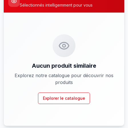
Sélectionnés intelligemment pour vous
Aucun produit similaire
Explorez notre catalogue pour découvrir nos
produits
Explorer le catalogue