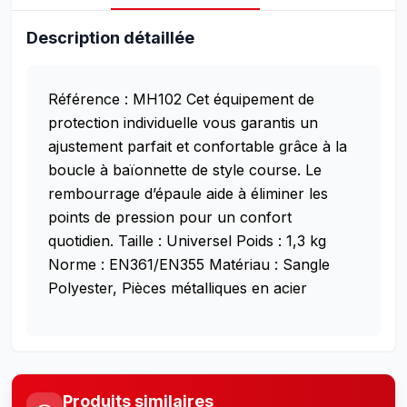
Description détaillée
Référence : MH102
Cet équipement de
protection individuelle vous garantis un
ajustement parfait et confortable grâce à la
boucle à baïonnette de style course. Le
rembourrage d’épaule aide à éliminer les
points de pression pour un confort
quotidien.
Taille : Universel
Poids : 1,3 kg
Norme : EN361/EN355
Matériau : Sangle
Polyester, Pièces métalliques en acier
Produits similaires