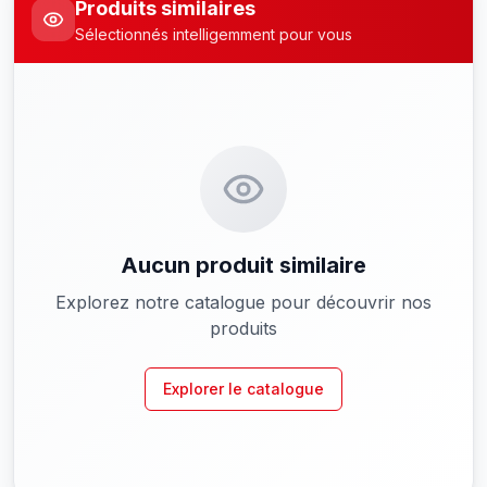
Produits similaires
Sélectionnés intelligemment pour vous
Aucun produit similaire
Explorez notre catalogue pour découvrir nos
produits
Explorer le catalogue