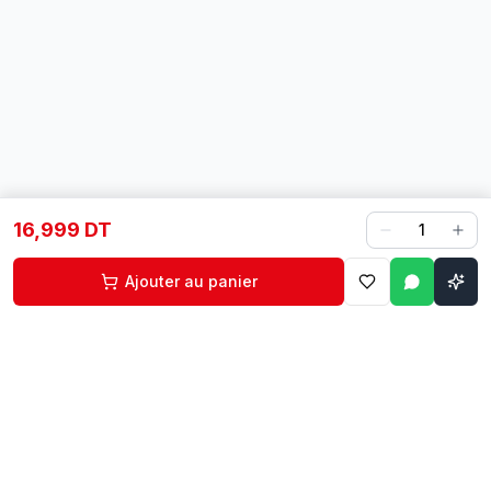
16,999 DT
1
Ajouter au panier