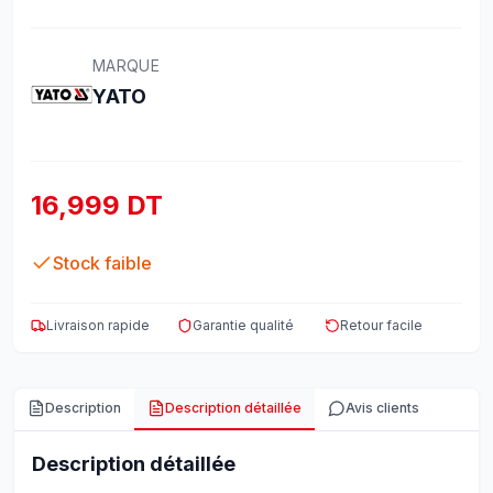
MARQUE
YATO
16,999 DT
Stock faible
Livraison rapide
Garantie qualité
Retour facile
Description
Description détaillée
Avis clients
Description détaillée