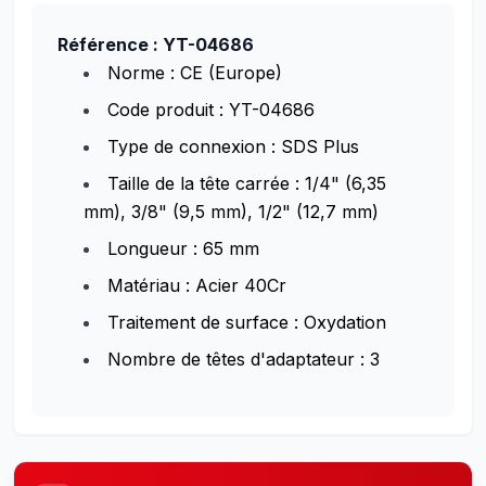
Référence : YT-04686
Norme : CE (Europe)
Code produit : YT-04686
Type de connexion : SDS Plus
Taille de la tête carrée : 1/4" (6,35
mm), 3/8" (9,5 mm), 1/2" (12,7 mm)
Longueur : 65 mm
Matériau : Acier 40Cr
Traitement de surface : Oxydation
Nombre de têtes d'adaptateur : 3