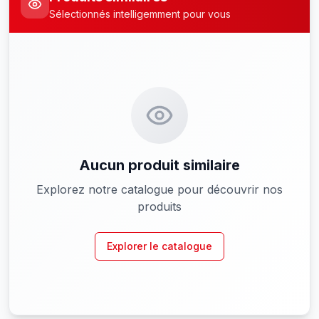
Sélectionnés intelligemment pour vous
Aucun produit similaire
Explorez notre catalogue pour découvrir nos
produits
Explorer le catalogue