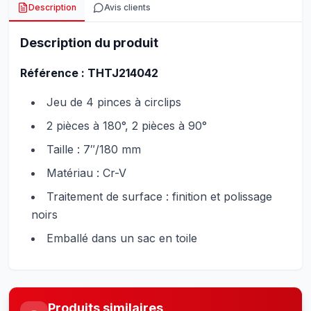
Description
Avis clients
Description du produit
Référence : THTJ214042
Jeu de 4 pinces à circlips
2 pièces à 180°, 2 pièces à 90°
Taille : 7″/180 mm
Matériau : Cr-V
Traitement de surface : finition et polissage
noirs
Emballé dans un sac en toile
Produits similaires