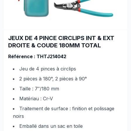
JEUX DE 4 PINCE CIRCLIPS INT & EXT
DROITE & COUDE 180MM TOTAL
Référence : THTJ214042
Jeu de 4 pinces à circlips
2 pièces à 180°, 2 pièces à 90°
Taille : 7″/180 mm
Matériau : Cr-V
Traitement de surface : finition et polissage
noirs
Emballé dans un sac en toile