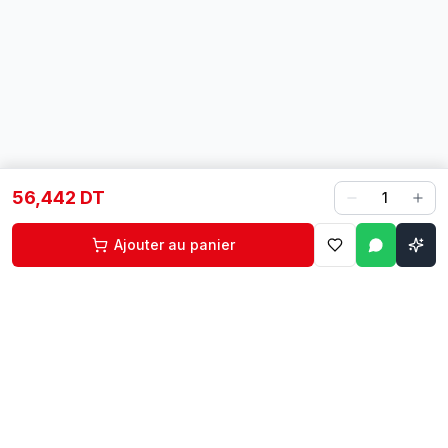
56,442 DT
1
Ajouter au panier