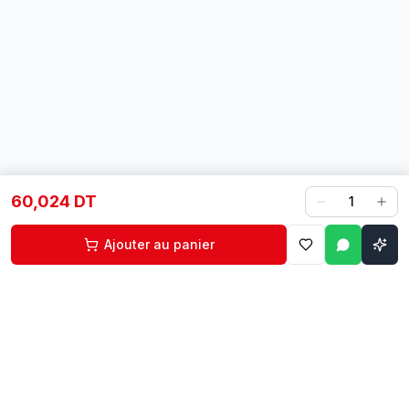
60,024 DT
1
Ajouter au panier