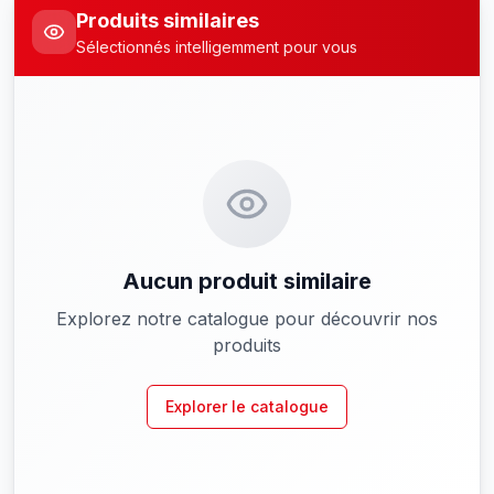
Produits similaires
Sélectionnés intelligemment pour vous
Aucun produit similaire
Explorez notre catalogue pour découvrir nos
produits
Explorer le catalogue