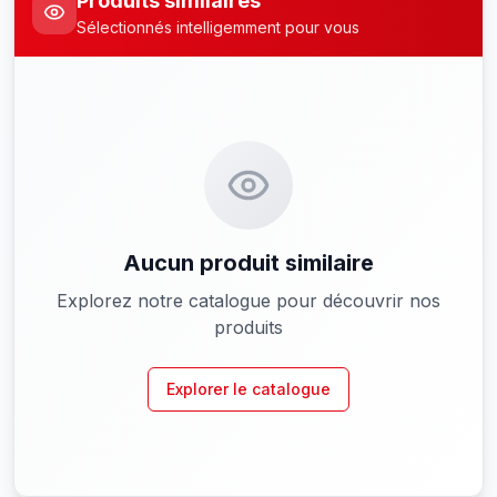
Produits similaires
Sélectionnés intelligemment pour vous
Aucun produit similaire
Explorez notre catalogue pour découvrir nos
produits
Explorer le catalogue