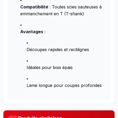
Compatibilité
: Toutes scies sauteuses à
emmanchement en T (T-shank)
Avantages
:
Découpes rapides et rectilignes
Idéales pour bois épais
Lame longue pour coupes profondes