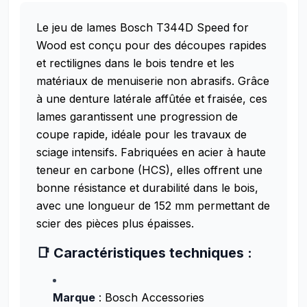
Le jeu de lames Bosch T344D Speed for
Wood est conçu pour des découpes rapides
et rectilignes dans le bois tendre et les
matériaux de menuiserie non abrasifs. Grâce
à une denture latérale affûtée et fraisée, ces
lames garantissent une progression de
coupe rapide, idéale pour les travaux de
sciage intensifs. Fabriquées en acier à haute
teneur en carbone (HCS), elles offrent une
bonne résistance et durabilité dans le bois,
avec une longueur de 152 mm permettant de
scier des pièces plus épaisses.
📑 Caractéristiques techniques :
Marque
: Bosch Accessories