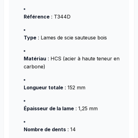
Référence
: T344D
Type
: Lames de scie sauteuse bois
Matériau
: HCS (acier à haute teneur en
carbone)
Longueur totale
: 152 mm
Épaisseur de la lame
: 1,25 mm
Nombre de dents
: 14