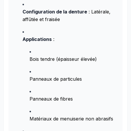
Configuration de la denture
: Latérale,
affûtée et fraisée
Applications
:
Bois tendre (épaisseur élevée)
Panneaux de particules
Panneaux de fibres
Matériaux de menuiserie non abrasifs