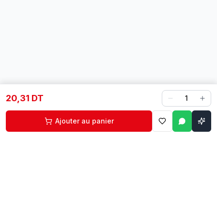
20,31 DT
1
Ajouter au panier