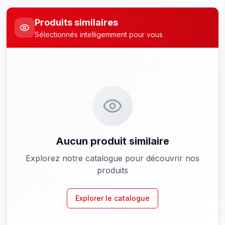
Produits similaires
Sélectionnés intelligemment pour vous
Aucun produit similaire
Explorez notre catalogue pour découvrir nos
produits
Explorer le catalogue