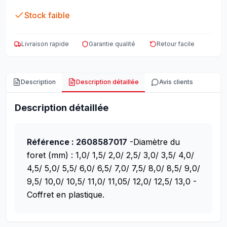
Stock faible
Livraison rapide
Garantie qualité
Retour facile
Description
Description détaillée
Avis clients
Description détaillée
Référence : 2608587017
-Diamètre du
foret (mm) : 1,0/ 1,5/ 2,0/ 2,5/ 3,0/ 3,5/ 4,0/
4,5/ 5,0/ 5,5/ 6,0/ 6,5/ 7,0/ 7,5/ 8,0/ 8,5/ 9,0/
9,5/ 10,0/ 10,5/ 11,0/ 11,05/ 12,0/ 12,5/ 13,0
-
Coffret en plastique.