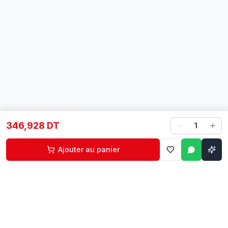
346,928 DT
1
Ajouter au panier