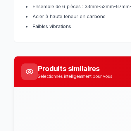
Ensemble de 6 pièces : 33mm-53mm-67mm
Acier à haute teneur en carbone
Faibles vibrations
Produits similaires
Sélectionnés intelligemment pour vous