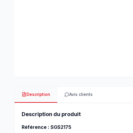
Description
Avis clients
Description du produit
Référence : SGS2175