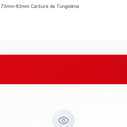
-73mm-83mm Carbure de Tungstène