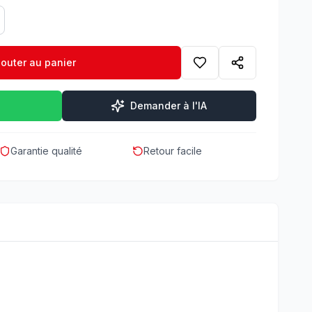
jouter au panier
Demander à l'IA
Garantie qualité
Retour facile