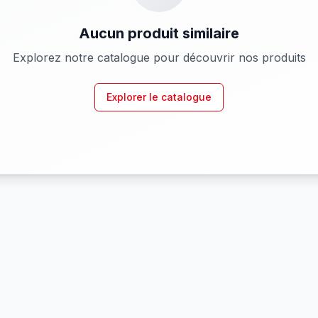
Aucun produit similaire
Explorez notre catalogue pour découvrir nos produits
Explorer le catalogue