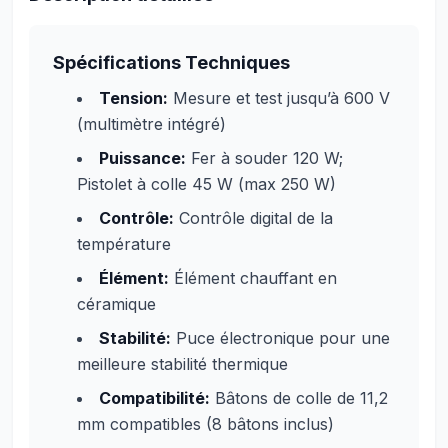
Spécifications Techniques
Tension:
Mesure et test jusqu’à 600 V
(multimètre intégré)
Puissance:
Fer à souder 120 W;
Pistolet à colle 45 W (max 250 W)
Contrôle:
Contrôle digital de la
température
Élément:
Élément chauffant en
céramique
Stabilité:
Puce électronique pour une
meilleure stabilité thermique
Compatibilité:
Bâtons de colle de 11,2
mm compatibles (8 bâtons inclus)