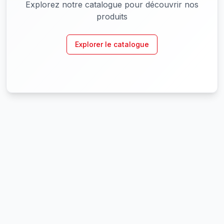
Explorez notre catalogue pour découvrir nos
produits
Explorer le catalogue