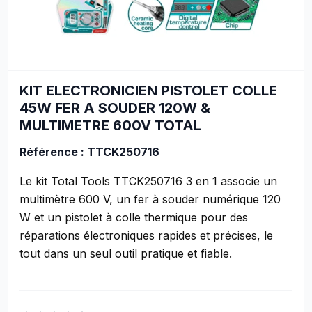
KIT ELECTRONICIEN PISTOLET COLLE
45W FER A SOUDER 120W &
MULTIMETRE 600V TOTAL
Référence : TTCK250716
Le kit Total Tools TTCK250716 3 en 1 associe un
multimètre 600 V, un fer à souder numérique 120
W et un pistolet à colle thermique pour des
réparations électroniques rapides et précises, le
tout dans un seul outil pratique et fiable.