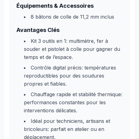
Équipements & Accessoires
8 bâtons de colle de 11,2 mm inclus
Avantages Clés
Kit 3 outils en 1: multimètre, fer à
souder et pistolet à colle pour gagner du
temps et de l’espace.
Contrôle digital précis: températures
reproductibles pour des soudures
propres et fiables.
Chauffage rapide et stabilité thermique:
performances constantes pour les
interventions délicates.
Idéal pour techniciens, artisans et
bricoleurs: parfait en atelier ou en
déplacement.