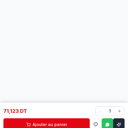
71,123 DT
1
Ajouter au panier