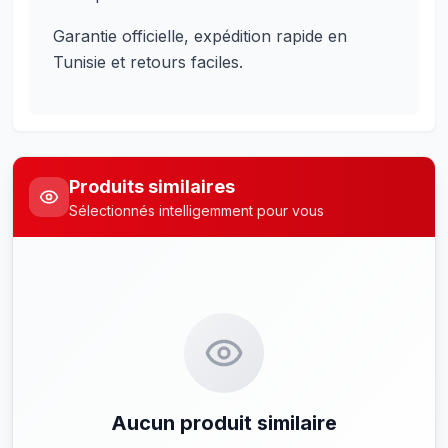
Garantie officielle, expédition rapide en
Tunisie et retours faciles.
Produits similaires
Sélectionnés intelligemment pour vous
Aucun produit similaire