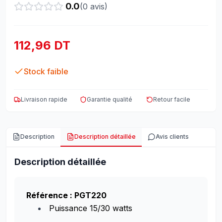
0.0
(
0
avis)
112,96 DT
Stock faible
Livraison rapide
Garantie qualité
Retour facile
Description
Description détaillée
Avis clients
Description détaillée
Référence : PGT220
Puissance 15/30 watts