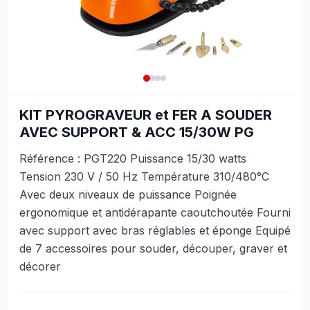
KIT PYROGRAVEUR et FER A SOUDER
AVEC SUPPORT & ACC 15/30W PG
Référence : PGT220 Puissance 15/30 watts
Tension 230 V / 50 Hz Température 310/480°C
Avec deux niveaux de puissance Poignée
ergonomique et antidérapante caoutchoutée Fourni
avec support avec bras réglables et éponge Equipé
de 7 accessoires pour souder, découper, graver et
décorer