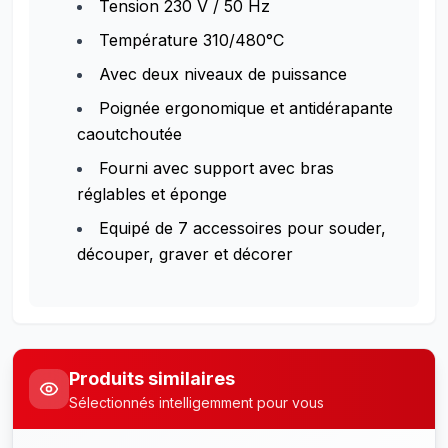
Tension 230 V / 50 Hz
Température 310/480°C
Avec deux niveaux de puissance
Poignée ergonomique et antidérapante
caoutchoutée
Fourni avec support avec bras
réglables et éponge
Equipé de 7 accessoires pour souder,
découper, graver et décorer
Produits similaires
Sélectionnés intelligemment pour vous