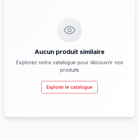
Aucun produit similaire
Explorez notre catalogue pour découvrir nos
produits
Explorer le catalogue