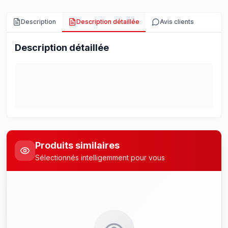
Description
Description détaillée
Avis clients
Description détaillée
Produits similaires
Sélectionnés intelligemment pour vous