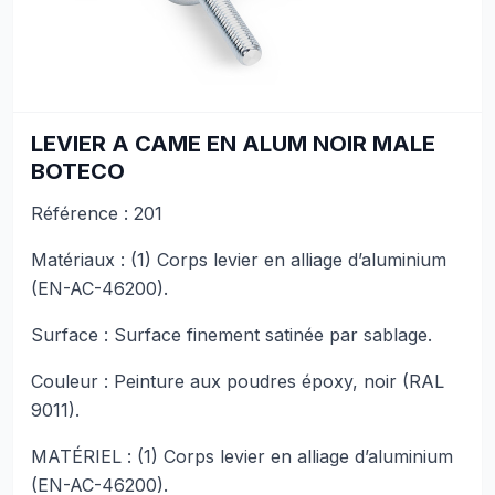
LEVIER A CAME EN ALUM NOIR MALE
BOTECO
Référence : 201
Matériaux : (1) Corps levier en alliage d’aluminium
(EN-AC-46200).
Surface : Surface finement satinée par sablage.
Couleur : Peinture aux poudres époxy, noir (RAL
9011).
MATÉRIEL : (1) Corps levier en alliage d’aluminium
(EN-AC-46200).