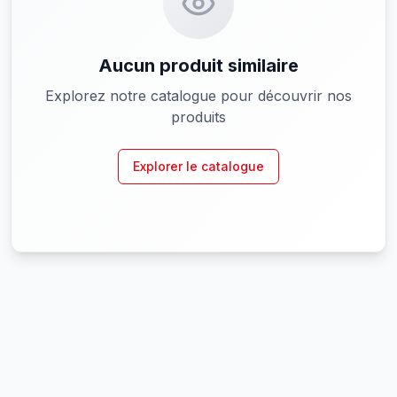
Aucun produit similaire
Explorez notre catalogue pour découvrir nos
produits
Explorer le catalogue