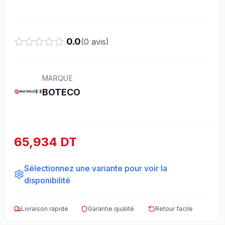
0.0
(
0
avis)
MARQUE
BOTECO
65,934 DT
Sélectionnez une variante pour voir la
disponibilité
Livraison rapide
Garantie qualité
Retour facile