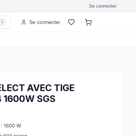
Se connecter
Se connecter
K
LECT AVEC TIGE
 1600W SGS
 : 1600 W