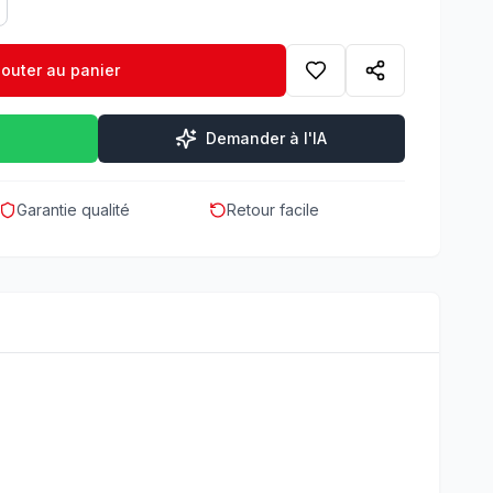
jouter au panier
Demander à l'IA
Garantie qualité
Retour facile