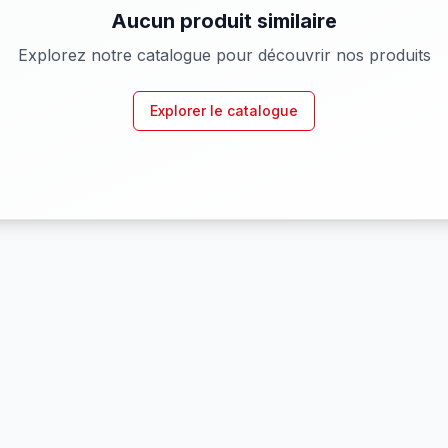
Aucun produit similaire
Explorez notre catalogue pour découvrir nos produits
Explorer le catalogue