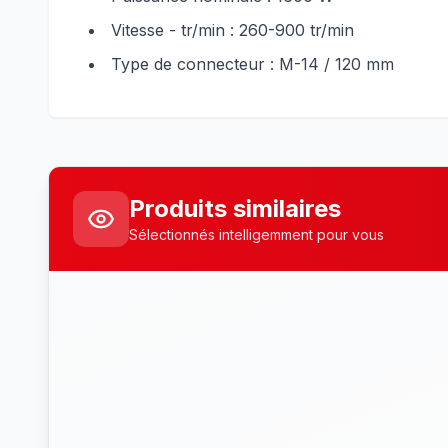
Vitesse - tr/min : 260-900 tr/min
Type de connecteur : M-14 / 120 mm
Produits similaires
Sélectionnés intelligemment pour vous