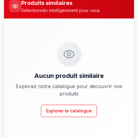
Produits similaires
Sélectionnés intelligemment pour vous
Aucun produit similaire
Explorez notre catalogue pour découvrir nos
produits
Explorer le catalogue