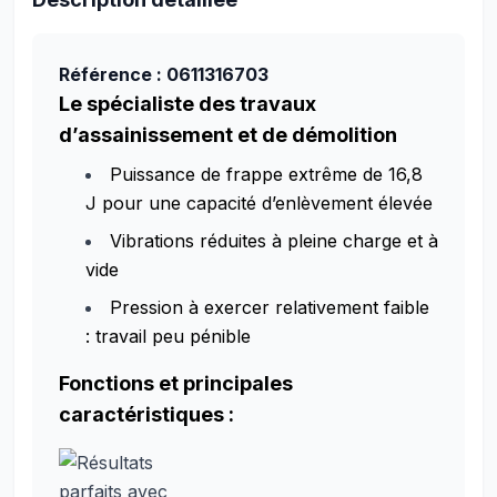
Référence : 0611316703
Le spécialiste des travaux
d’assainissement et de démolition
Puissance de frappe extrême de 16,8
J pour une capacité d’enlèvement élevée
Vibrations réduites à pleine charge et à
vide
Pression à exercer relativement faible
: travail peu pénible
Fonctions et principales
caractéristiques :