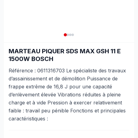
MARTEAU PIQUER SDS MAX GSH 11 E
1500W BOSCH
Référence : 0611316703 Le spécialiste des travaux
d’assainissement et de démolition Puissance de
frappe extrême de 16,8 J pour une capacité
d’enlèvement élevée Vibrations réduites à pleine
charge et à vide Pression à exercer relativement
faible : travail peu pénible Fonctions et principales
caractéristiques :