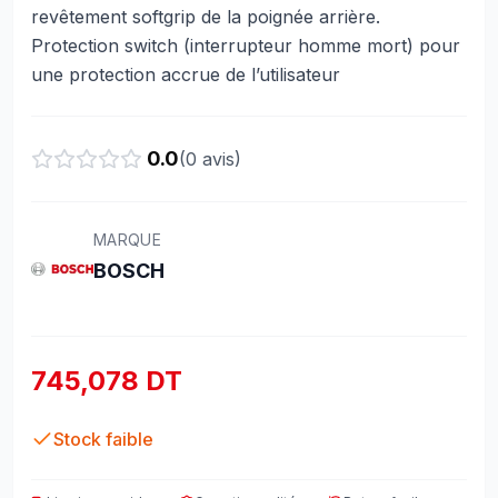
revêtement softgrip de la poignée arrière.
Protection switch (interrupteur homme mort) pour
une protection accrue de l’utilisateur
0.0
(
0
avis)
MARQUE
BOSCH
745,078 DT
Stock faible