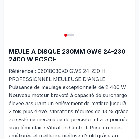
MEULE A DISQUE 230MM GWS 24-230
2400 W BOSCH
Référence : 06018C30K0 GWS 24-230 H
PROFESSIONNEL MEULEUSE D'ANGLE
Puissance de meulage exceptionnelle de 2 400 W
Nouveau moteur breveté à capacité de surcharge
élevée assurant un enlèvement de matière jusqu’à
2 fois plus élevé. Vibrations réduites de 13 % grâce
au système mécanique de précision et à la poignée
supplémentaire Vibration Control. Prise en main
améliorée et meilleure maîtrise d’outil grâce au