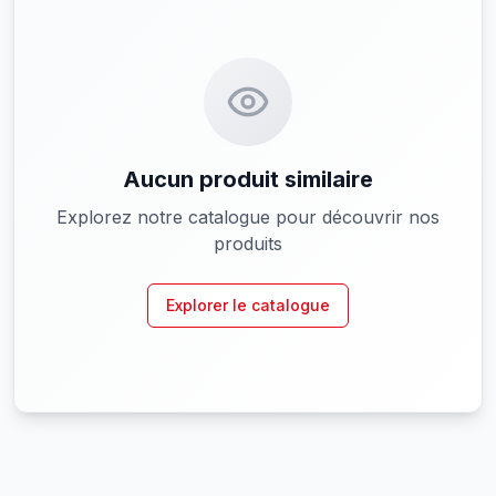
Aucun produit similaire
Explorez notre catalogue pour découvrir nos
produits
Explorer le catalogue