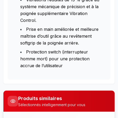
système mécanique de précision et à la
poignée supplémentaire Vibration
Control.
Prise en main améliorée et meilleure
maîtrise d’outil grâce au revêtement
softgrip de la poignée arrière.
Protection switch (interrupteur
homme mort) pour une protection
accrue de l’utilisateur
Produits similaires
Sélectionnés intelligemment pour vous