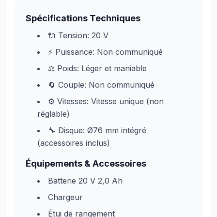
Spécifications Techniques
🔌 Tension: 20 V
⚡ Puissance: Non communiqué
⚖️ Poids: Léger et maniable
🔄 Couple: Non communiqué
⚙️ Vitesses: Vitesse unique (non
réglable)
🔧 Disque: Ø76 mm intégré
(accessoires inclus)
Équipements & Accessoires
Batterie 20 V 2,0 Ah
Chargeur
Étui de rangement