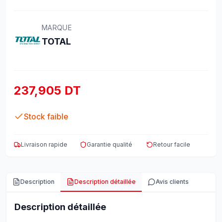
MARQUE
TOTAL
237,905 DT
Stock faible
Livraison rapide
Garantie qualité
Retour facile
Description
Description détaillée
Avis clients
Description détaillée