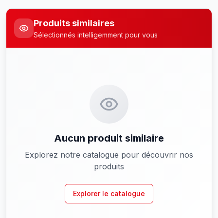
Produits similaires
Sélectionnés intelligemment pour vous
Aucun produit similaire
Explorez notre catalogue pour découvrir nos
produits
Explorer le catalogue