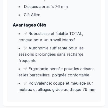
Disques abrasifs 76 mm
Clé Allen
Avantages Clés
✅ Robustesse et fiabilité TOTAL,
conçue pour un travail intensif
✅ Autonomie suffisante pour les
sessions prolongées sans recharge
fréquente
✅ Ergonomie pensée pour les artisans
et les particuliers, poignée confortable
✅ Polyvalence: coupe et meulage sur
métaux et alliages grâce au disque 76 mm