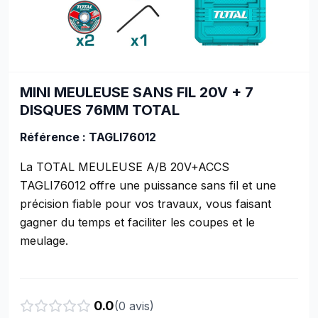
MINI MEULEUSE SANS FIL 20V + 7
DISQUES 76MM TOTAL
Référence : TAGLI76012
La TOTAL MEULEUSE A/B 20V+ACCS
TAGLI76012 offre une puissance sans fil et une
précision fiable pour vos travaux, vous faisant
gagner du temps et faciliter les coupes et le
meulage.
0.0
(
0
avis)