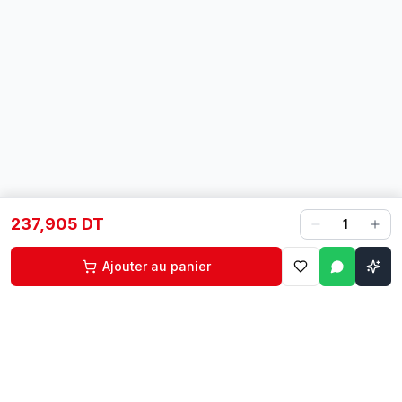
237,905 DT
1
Ajouter au panier